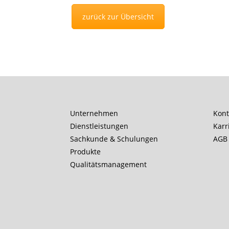
zurück zur Übersicht
Unternehmen
Kont
Dienstleistungen
Karr
Sachkunde & Schulungen
AGB
Produkte
Qualitätsmanagement