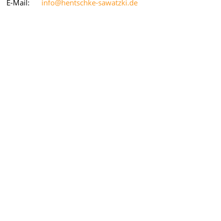
E-Mail:
info@hentschke-sawatzki.de