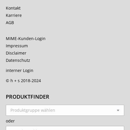
Kontakt
Karriere
AGB
MIME-Kunden-Login
Impressum
Disclaimer
Datenschutz
interner Login
© h + s 2018-2024
PRODUKTFINDER
oder