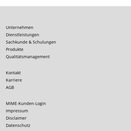
Unternehmen
Dienstleistungen
Sachkunde & Schulungen
Produkte
Qualitätsmanagement
Kontakt
Karriere
AGB
MIME-Kunden-Login
Impressum
Disclaimer
Datenschutz