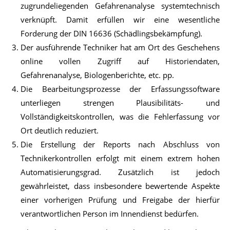
zugrundeliegenden Gefahrenanalyse systemtechnisch
verknüpft. Damit erfüllen wir eine wesentliche
Forderung der DIN 16636 (Schädlingsbekämpfung).
Der ausführende Techniker hat am Ort des Geschehens
online vollen Zugriff auf Historiendaten,
Gefahrenanalyse, Biologenberichte, etc. pp.
Die Bearbeitungsprozesse der Erfassungssoftware
unterliegen strengen Plausibilitäts- und
Vollständigkeitskontrollen, was die Fehlerfassung vor
Ort deutlich reduziert.
Die Erstellung der Reports nach Abschluss von
Technikerkontrollen erfolgt mit einem extrem hohen
Automatisierungsgrad. Zusätzlich ist jedoch
gewährleistet, dass insbesondere bewertende Aspekte
einer vorherigen Prüfung und Freigabe der hierfür
verantwortlichen Person im Innendienst bedürfen.