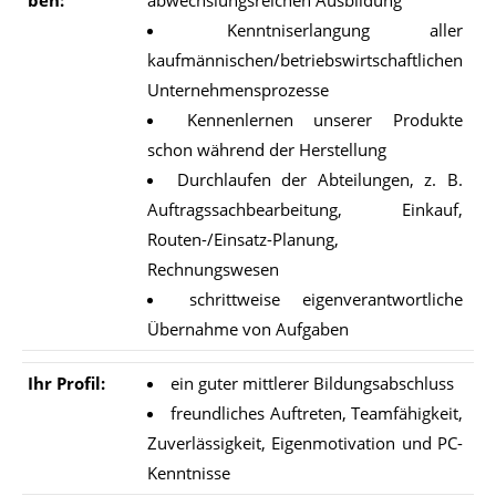
Kenntniserlangung aller
kaufmännischen/betriebswirtschaftlichen
Unternehmensprozesse
Kennenlernen unserer Produkte
schon während der Herstellung
Durchlaufen der Abteilungen, z. B.
Auftragssachbearbeitung, Einkauf,
Routen-/Einsatz-Planung,
Rechnungswesen
schrittweise eigenverantwortliche
Übernahme von Aufgaben
Ihr Pro­fil:
ein guter mittlerer Bildungsabschluss
freundliches Auftreten, Teamfähigkeit,
Zuverlässigkeit, Eigenmotivation und PC-
Kenntnisse