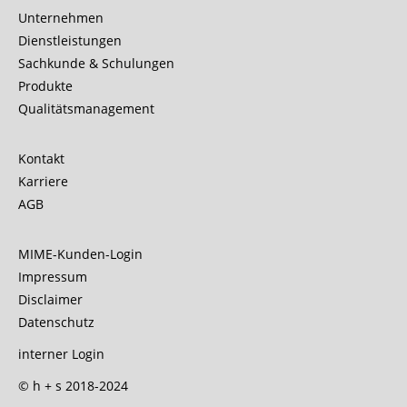
Unternehmen
Dienstleistungen
Sachkunde & Schulungen
Produkte
Qualitätsmanagement
Kontakt
Karriere
AGB
MIME-Kunden-Login
Impressum
Disclaimer
Datenschutz
interner Login
© h + s 2018-2024