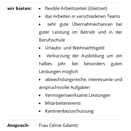
wir bie­ten:
flexible Arbeitszeiten (Gleitzeit)
das Arbeiten in verschiedenen Teams
sehr gute Übernahmechancen bei
guter Leistung im Betrieb und in der
Berufsschule
Urlaubs- und Weihnachtsgeld
Verkürzung der Ausbildung um ein
halbes Jahr bei besonders guten
Leistungen möglich
abwechslungsreiche, interessante und
anspruchsvolle Aufgaben
Vermögenswirksame Leistungen
Mitarbeiterevents
Kantinenbezuschussung
An­sprech­
Frau Celine Gdanitz