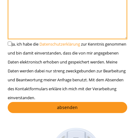
Ja, ich habe die
Datenschutzerklärung
zur Kenntnis genommen
und bin damit einverstanden, dass die von mir angegebenen
Daten elektronisch erhoben und gespeichert werden. Meine
Daten werden dabei nur streng zweckgebunden zur Bearbeitung
und Beantwortung meiner Anfrage benutzt. Mit dem Absenden
des Kontaktformulars erkläre ich mich mit der Verarbeitung
einverstanden.
Bitte lasse dieses Feld leer.