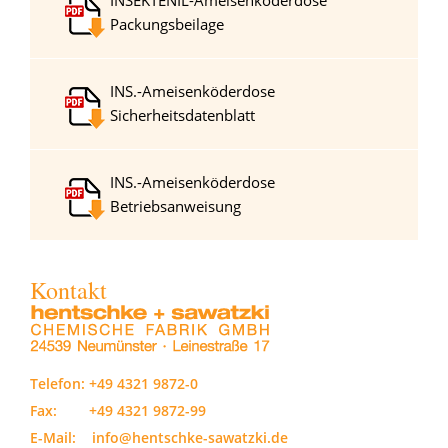
Packungsbeilage
INS.-Ameisenköderdose
Sicherheitsdatenblatt
INS.-Ameisenköderdose
Betriebsanweisung
Kontakt
Telefon:
+49 4321 9872-0
Fax: +49 4321 9872-99
E-Mail:
info@hentschke-sawatzki.de