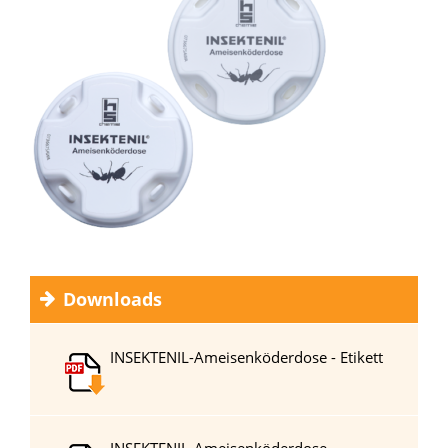
Downloads
INSEKTENIL-Ameisenköderdose - Etikett
INSEKTENIL-Ameisenköderdose