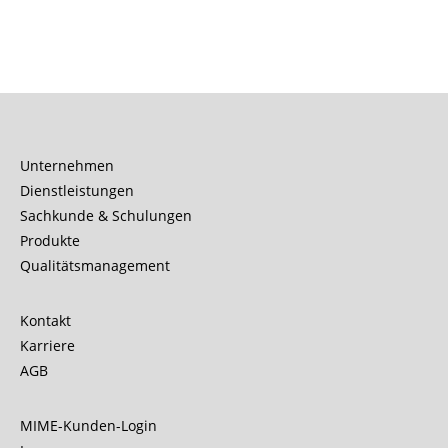
Unternehmen
Dienstleistungen
Sachkunde & Schulungen
Produkte
Qualitätsmanagement
Kontakt
Karriere
AGB
MIME-Kunden-Login