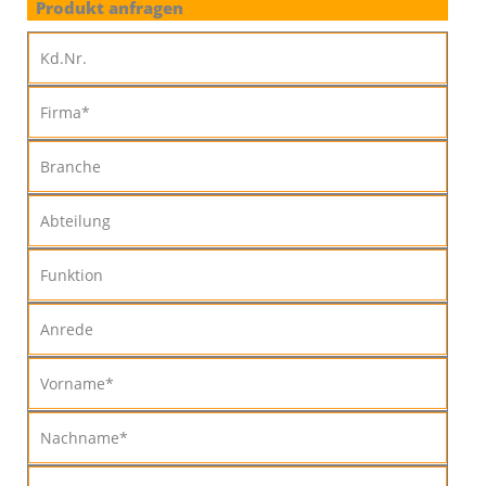
Produkt anfragen