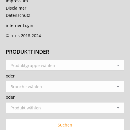
Impressum
Disclaimer
Datenschutz
interner Login
© h + s 2018-2024
PRODUKTFINDER
oder
oder