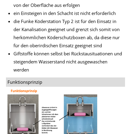
von der Oberfläche aus erfolgen
ein Einsteigen in den Schacht ist nicht erforderlich
die Funke Köderstation Typ 2 ist für den Einsatz in
der Kanalisation geeignet und grenzt sich somit von
herkömmlichen Köderschutzboxen ab, da diese nur
für den oberirdischen Einsatz geeignet sind
Giftstoffe können selbst bei Rückstausituationen und
steigendem Wasserstand nicht ausgewaschen
werden
Funktionsprinzip