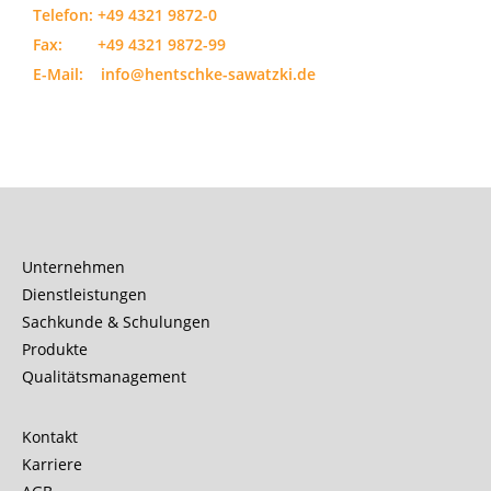
Telefon:
+49 4321 9872-0
Fax: +49 4321 9872-99
E-Mail:
info@hentschke-sawatzki.de
Unternehmen
Dienstleistungen
Sachkunde & Schulungen
Produkte
Qualitätsmanagement
Kontakt
Karriere