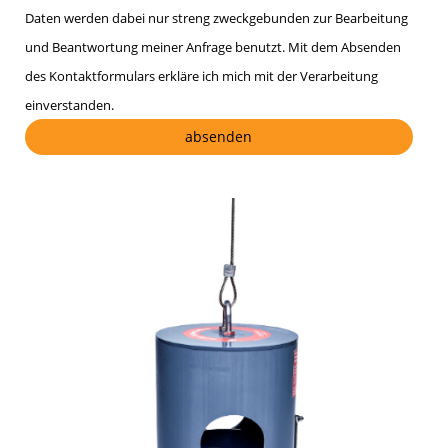
Daten werden dabei nur streng zweckgebunden zur Bearbeitung
und Beantwortung meiner Anfrage benutzt. Mit dem Absenden
des Kontaktformulars erkläre ich mich mit der Verarbeitung
einverstanden.
Bitte lasse dieses Feld leer.