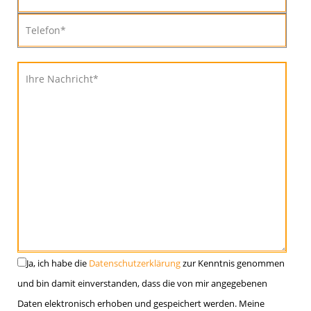
Ja, ich habe die
Datenschutzerklärung
zur Kenntnis genommen
und bin damit einverstanden, dass die von mir angegebenen
Daten elektronisch erhoben und gespeichert werden. Meine