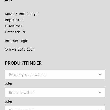
AGB
MIME-Kunden-Login
Impressum
Disclaimer
Datenschutz
interner Login
© h + s 2018-2024
PRODUKTFINDER
oder
oder