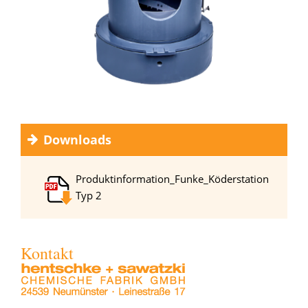
Downloads
Produktinformation_Funke_Köderstation
Typ 2
Kontakt